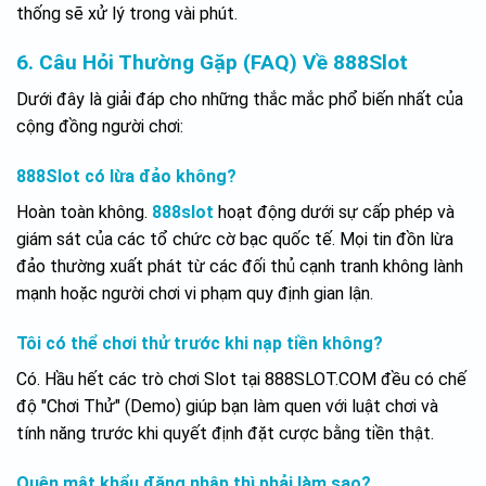
6. Câu Hỏi Thường Gặp (FAQ) Về 888Slot
Dưới đây là giải đáp cho những thắc mắc phổ biến nhất của
cộng đồng người chơi:
888Slot có lừa đảo không?
Hoàn toàn không.
888slot
hoạt động dưới sự cấp phép và
giám sát của các tổ chức cờ bạc quốc tế. Mọi tin đồn lừa
đảo thường xuất phát từ các đối thủ cạnh tranh không lành
mạnh hoặc người chơi vi phạm quy định gian lận.
Tôi có thể chơi thử trước khi nạp tiền không?
Có. Hầu hết các trò chơi Slot tại 888SLOT.COM đều có chế
độ "Chơi Thử" (Demo) giúp bạn làm quen với luật chơi và
tính năng trước khi quyết định đặt cược bằng tiền thật.
Quên mật khẩu đăng nhập thì phải làm sao?
Bạn chỉ cần nhấn vào liên kết "Quên mật khẩu" tại khung