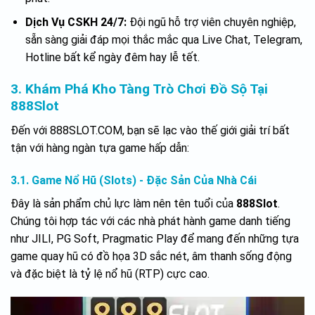
Dịch Vụ CSKH 24/7:
Đội ngũ hỗ trợ viên chuyên nghiệp,
sẵn sàng giải đáp mọi thắc mắc qua Live Chat, Telegram,
Hotline bất kể ngày đêm hay lễ tết.
3. Khám Phá Kho Tàng Trò Chơi Đồ Sộ Tại
888Slot
Đến với 888SLOT.COM, bạn sẽ lạc vào thế giới giải trí bất
tận với hàng ngàn tựa game hấp dẫn:
3.1. Game Nổ Hũ (Slots) - Đặc Sản Của Nhà Cái
Đây là sản phẩm chủ lực làm nên tên tuổi của
888Slot
.
Chúng tôi hợp tác với các nhà phát hành game danh tiếng
như JILI, PG Soft, Pragmatic Play để mang đến những tựa
game quay hũ có đồ họa 3D sắc nét, âm thanh sống động
và đặc biệt là tỷ lệ nổ hũ (RTP) cực cao.