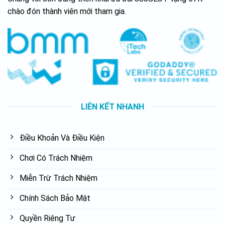
LIÊN KẾT NHANH
Điều Khoản Và Điều Kiện
Chơi Có Trách Nhiệm
Miễn Trừ Trách Nhiệm
Chính Sách Bảo Mật
Quyền Riêng Tư