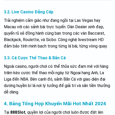
3.2. Live Casino Đẳng Cấp
Trải nghiệm cảm giác như đang ngồi tại Las Vegas hay
Macau với các sảnh bài trực tuyến. Dàn Dealer xinh đẹp,
quyến rũ sẽ đồng hành cùng bạn trong các ván Baccarat,
Blackjack, Roulette, và Sicbo. Công nghệ livestream HD
đảm bảo tính minh bạch trong từng lá bài, từng vòng quay.
3.3. Cá Cược Thể Thao & Bắn Cá
Ngoài casino, người chơi có thể thỏa sức đam mê với hàng
trăm kèo cược thể thao mỗi ngày từ Ngoại hạng Anh, La
Liga đến NBA. Bên cạnh đó, sảnh Bắn Cá với giao diện đại
dương huyền bí là nơi lý tưởng để giải trí và săn tiền thưởng
dễ dàng.
4. Bảng Tổng Hợp Khuyến Mãi Hot Nhất 2024
Tại
888Slot
, quyền lợi của người chơi luôn được đặt lên
hàng đầu với vô vàn chương trình ưu đãi hấp dẫn: