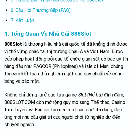
6. Câu Hỏi Thường Gặp (FAQ)
7. Kết Luận
1. Tổng Quan Về Nhà Cái 888Slot
888Slot
là thương hiệu nhà cái quốc tế đã khẳng định được
vị thế vững chắc tại thị trường Châu Á và Việt Nam. Được
cấp phép hoạt động bởi các tổ chức giám sát cờ bạc uy tín
hàng đầu như PAGCOR (Philippines) và Isle of Man, chúng
tôi cam kết tuân thủ nghiêm ngặt các quy chuẩn về công
bằng và bảo mật.
Không chỉ dừng lại ở các tựa game
Slot (Nổ hũ)
đình đám,
888SLOT.COM còn mở rộng quy mô sang Thể thao, Casino
trực tuyến, và Bắn cá, tạo nên một sân chơi đa dạng, đáp
ứng mọi nhu cầu giải trí của người chơi từ nghiệp dư đến
chuyên nghiệp.