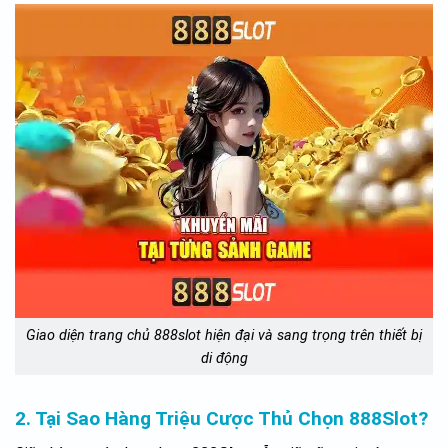
Giao diện trang chủ 888slot hiện đại và sang trọng trên thiết bị
di động
2. Tại Sao Hàng Triệu Cược Thủ Chọn 888Slot?
Giữa hàng ngàn lựa chọn,
888Slot
vẫn giữ vững vị trí top