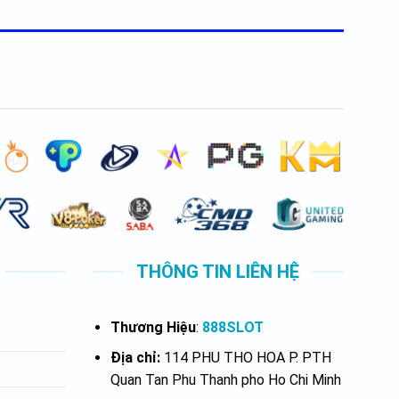
THÔNG TIN LIÊN HỆ
Thương Hiệu
:
888SLOT
Địa chỉ:
114 PHU THO HOA P. PTH
Quan Tan Phu Thanh pho Ho Chi Minh