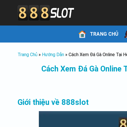
Skip
to
content
TRANG CHỦ
Trang Chủ
»
Hướng Dẫn
»
Cách Xem Đá Gà Online Tại 
Cách Xem Đá Gà Online 
Giới thiệu về 888slot