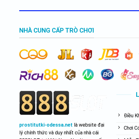
NHÀ CUNG CẤP TRÒ CHƠI
Điều K
prostitutki-odessa.net
là website đại
Chơi C
lý chính thức và duy nhất của nhà cái