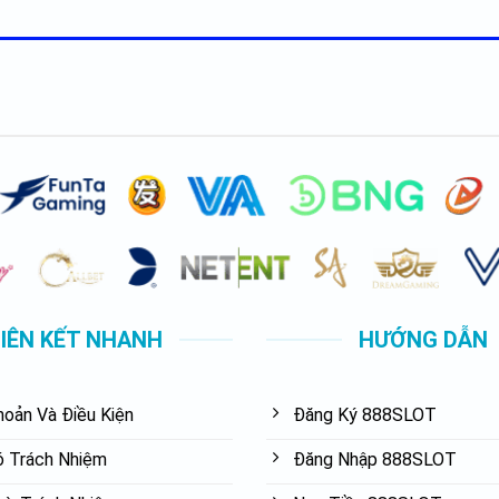
LIÊN KẾT NHANH
HƯỚNG DẪN
hoản Và Điều Kiện
Đăng Ký 888SLOT
ó Trách Nhiệm
Đăng Nhập 888SLOT