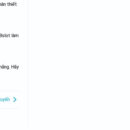
hân thiết
88slot làm
thắng. Hãy
tuyến