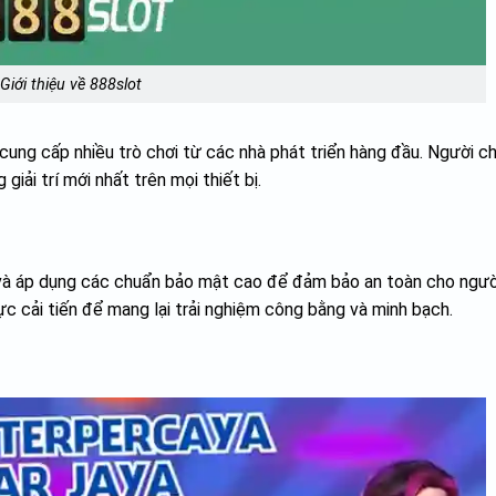
Giới thiệu về 888slot
 cung cấp nhiều trò chơi từ các nhà phát triển hàng đầu. Người c
giải trí mới nhất trên mọi thiết bị.
 và áp dụng các chuẩn bảo mật cao để đảm bảo an toàn cho ngườ
lực cải tiến để mang lại trải nghiệm công bằng và minh bạch.