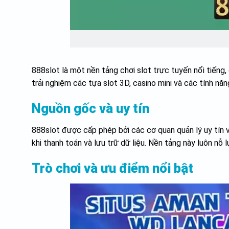
888slot là một nền tảng chơi slot trực tuyến nổi tiếng,
trải nghiệm các tựa slot 3D, casino mini và các tính năng 
Nguồn gốc và uy tín
888slot được cấp phép bởi các cơ quan quản lý uy tín
khi thanh toán và lưu trữ dữ liệu. Nền tảng này luôn nỗ 
Trò chơi và ưu điểm nổi bật