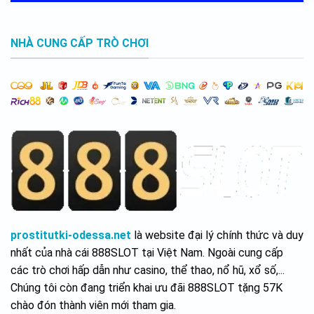
tuyến
tin
cậy
và
NHÀ CUNG CẤP TRÒ CHƠI
thú
vị
prostitutki-odessa.net
là website đại lý chính thức và duy
nhất của nhà cái 888SLOT tại Việt Nam. Ngoài cung cấp
các trò chơi hấp dẫn như casino, thể thao, nổ hũ, xổ số,...
Chúng tôi còn đang triển khai ưu đãi 888SLOT tặng 57K
chào đón thành viên mới tham gia.