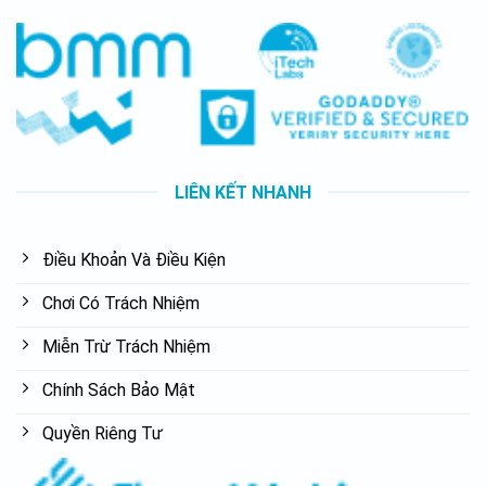
LIÊN KẾT NHANH
Điều Khoản Và Điều Kiện
Chơi Có Trách Nhiệm
Miễn Trừ Trách Nhiệm
Chính Sách Bảo Mật
Quyền Riêng Tư