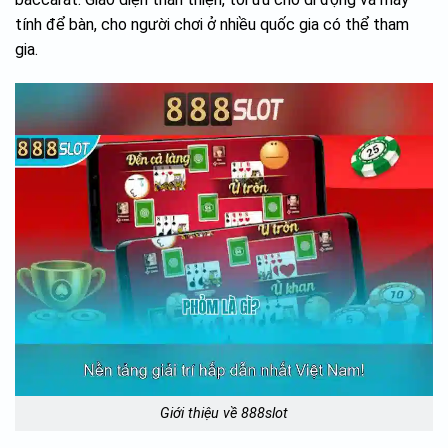
tính để bàn, cho người chơi ở nhiều quốc gia có thể tham
gia.
Giới thiệu về 888slot