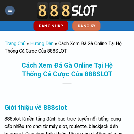
Skip
to
content
ĐĂNG NHẬP
ĐĂNG KÝ
Trang Chủ
»
Hướng Dẫn
»
Cách Xem Đá Gà Online Tại Hệ
Thống Cá Cược Của 888SLOT
Cách Xem Đá Gà Online Tại Hệ
Thống Cá Cược Của 888SLOT
Giới thiệu về 888slot
888slot là nền tảng đánh bạc trực tuyến nổi tiếng, cung
cấp nhiều trò chơi từ máy slot, roulette, blackjack đến
baccarat. Giao diện thân thiện, tối ưu cho di động và máy