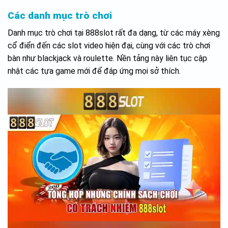
Các danh mục trò chơi
Danh mục trò chơi tại 888slot rất đa dạng, từ các máy xèng
cổ điển đến các slot video hiện đại, cùng với các trò chơi
bàn như blackjack và roulette. Nền tảng này liên tục cập
nhật các tựa game mới để đáp ứng mọi sở thích.