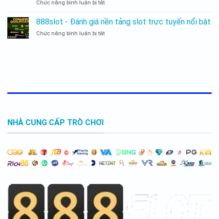
Chức năng bình luận bị tắt
888slot:
trải
tuyến
Nền
nghiệm
tảng
casino
888slot - Đánh giá nền tảng slot trực tuyến nổi bật
slot
trực
Chức năng bình luận bị tắt
888slot
trực
tuyến
-
tuyến
Đánh
phổ
giá
biến
nền
ở
tảng
Việt
slot
Nam
trực
tuyến
nổi
bật
NHÀ CUNG CẤP TRÒ CHƠI