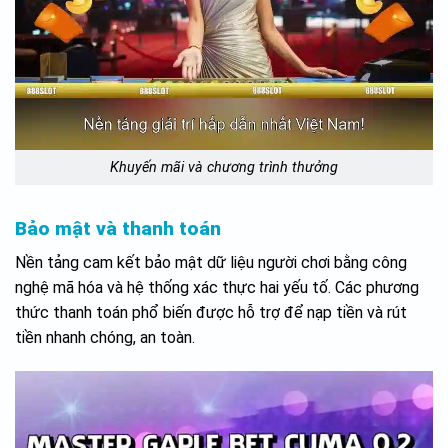
Khuyến mãi và chương trình thưởng
Bảo mật và thanh toán
Nền tảng cam kết bảo mật dữ liệu người chơi bằng công
nghệ mã hóa và hệ thống xác thực hai yếu tố. Các phương
thức thanh toán phổ biến được hỗ trợ để nạp tiền và rút
tiền nhanh chóng, an toàn.