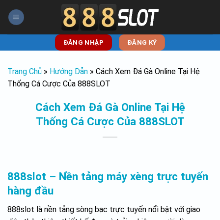
Skip
to
content
ĐĂNG NHẬP
ĐĂNG KÝ
Trang Chủ
»
Hướng Dẫn
»
Cách Xem Đá Gà Online Tại Hệ
Thống Cá Cược Của 888SLOT
Cách Xem Đá Gà Online Tại Hệ
Thống Cá Cược Của 888SLOT
888slot – Nền tảng máy xèng trực tuyến
hàng đầu
888slot là nền tảng sòng bạc trực tuyến nổi bật với giao