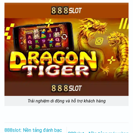
Trải nghiệm di động và hỗ trợ khách hàng
888slot: Nền tảng đánh bạc