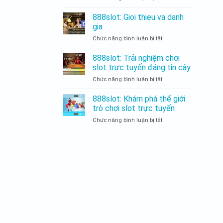
–
trực
Nền
tuyến
888slot: Gioi thieu va danh
tảng
gia
đánh
Chức năng bình luận bị tắt
888slot:
bạc
Gioi
trực
thieu
888slot: Trải nghiệm chơi
tuyến
va
tin
slot trực tuyến đáng tin cậy
danh
cậy
Chức năng bình luận bị tắt
888slot:
gia
và
Trải
thú
nghiệm
888slot: Khám phá thế giới
vị
chơi
trò chơi slot trực tuyến
slot
Chức năng bình luận bị tắt
888slot:
trực
Khám
tuyến
phá
đáng
thế
tin
giới
cậy
trò
chơi
slot
trực
tuyến