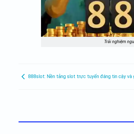
Trải nghiệm ng
888slot: Nền tảng slot trực tuyến đáng tin cậy và gi