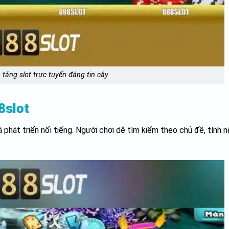
 tảng slot trực tuyến đáng tin cậy
8slot
phát triển nổi tiếng. Người chơi dễ tìm kiếm theo chủ đề, tính 