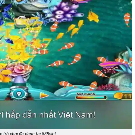
 trò chơi đa dạng tại 888slot