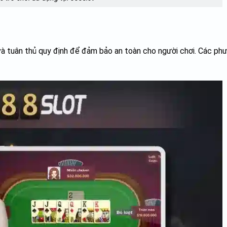
à tuân thủ quy định để đảm bảo an toàn cho người chơi. Các ph