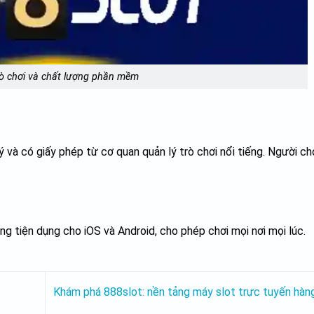
rò chơi và chất lượng phần mềm
 và có giấy phép từ cơ quan quản lý trò chơi nổi tiếng. Người c
ng tiện dụng cho iOS và Android, cho phép chơi mọi nơi mọi lúc.
Khám phá 888slot: nền tảng máy slot trực tuyến hàn