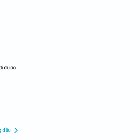
hơi được
g đầu