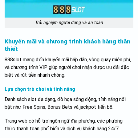
Trải nghiệm người dùng và an toàn
Khuyến mãi và chương trình khách hàng thân
thiết
888slot mang đến khuyến mãi hấp dẫn, vòng quay miễn phí,
và chương trình VIP giúp người chơi nhận được ưu đãi đặc
biệt và rút tiền nhanh chóng.
Lựa chọn trò chơi và tính năng
Danh sách slot đa dạng, đồ họa sống động, tính năng nổi
bật như Free Spins, Bonus Bets và jackpot tiến bộ.
Trang web có hỗ trợ ngôn ngữ địa phương, các phương
thức thanh toán phổ biến và dịch vụ khách hàng 24/7.