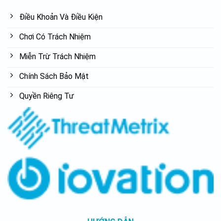
Điều Khoản Và Điều Kiện
Chơi Có Trách Nhiệm
Miễn Trừ Trách Nhiệm
Chính Sách Bảo Mật
Quyền Riêng Tư