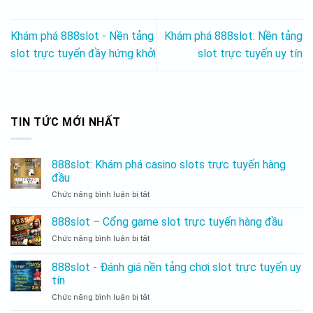
Khám phá 888slot - Nền tảng
Khám phá 888slot: Nền tảng
slot trực tuyến đầy hứng khởi
slot trực tuyến uy tín
TIN TỨC MỚI NHẤT
888slot: Khám phá casino slots trực tuyến hàng
đầu
Chức năng bình luận bị tắt
888slot:
Khám
phá
888slot – Cổng game slot trực tuyến hàng đầu
casino
Chức năng bình luận bị tắt
888slot
slots
–
trực
Cổng
888slot - Đánh giá nền tảng chơi slot trực tuyến uy
tuyến
game
hàng
tín
slot
đầu
Chức năng bình luận bị tắt
888slot
trực
-
tuyến