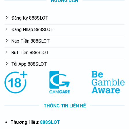
HƯỚNG DẪN
Đăng Ký 888SLOT
Đăng Nhập 888SLOT
Nạp Tiền 888SLOT
Rút Tiền 888SLOT
Tải App 888SLOT
THÔNG TIN LIÊN HỆ
Thương Hiệu
:
888SLOT